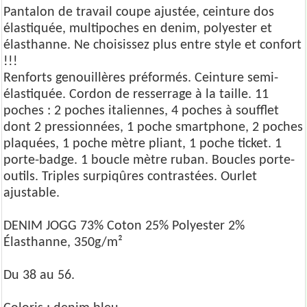
Pantalon de travail coupe ajustée, ceinture dos
élastiquée, multipoches en denim, polyester et
élasthanne. Ne choisissez plus entre style et confort
!!!
Renforts genouillères préformés. Ceinture semi-
élastiquée. Cordon de resserrage à la taille. 11
poches : 2 poches italiennes, 4 poches à soufflet
dont 2 pressionnées, 1 poche smartphone, 2 poches
plaquées, 1 poche mètre pliant, 1 poche ticket. 1
porte-badge. 1 boucle mètre ruban. Boucles porte-
outils. Triples surpiqûres contrastées. Ourlet
ajustable.
DENIM JOGG 73% Coton 25% Polyester 2%
Élasthanne, 350g/m²
Du 38 au 56.